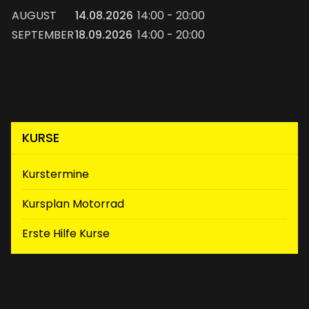
AUGUST
14.08.2026
14:00 - 20:00
SEPTEMBER
18.09.2026
14:00 - 20:00
KURSE
Kurstermine
(aktiv)
Kursplan Motorrad
Erste Hilfe Kurse