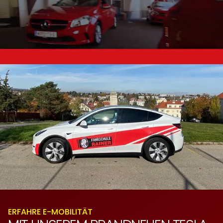
ERFAHRE E-MOBILITÄT