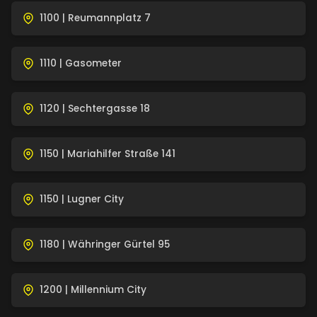
1100 | Reumannplatz 7
1110 | Gasometer
1120 | Sechtergasse 18
1150 | Mariahilfer Straße 141
1150 | Lugner City
1180 | Währinger Gürtel 95
1200 | Millennium City