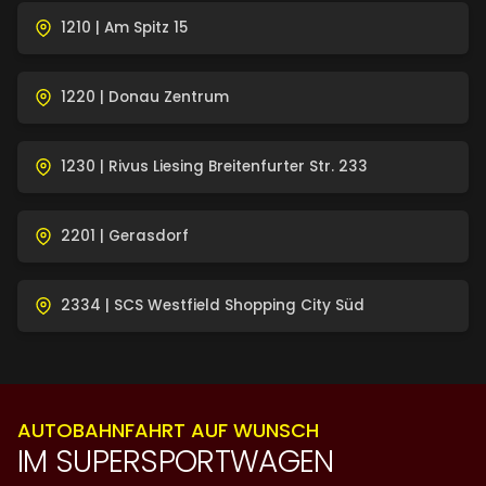
1210 | Am Spitz 15
1220 | Donau Zentrum
1230 | Rivus Liesing Breitenfurter Str. 233
2201 | Gerasdorf
2334 | SCS Westfield Shopping City Süd
AUTOBAHNFAHRT AUF WUNSCH
IM SUPERSPORT­WAGEN