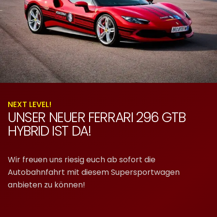
NEXT LEVEL!
UNSER NEUER FERRARI 296 GTB
HYBRID IST DA!
Wir freuen uns riesig euch ab sofort die
Autobahnfahrt mit diesem Supersportwagen
anbieten zu können!