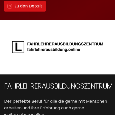
Zu den Details
FAHRLEHRERAUSBILDUNGSZENTRUM
Der perfekte Beruf für alle die gerne mit Menschen
arbeiten und Ihre Erfahrung auch gerne
weitergeben wollen.