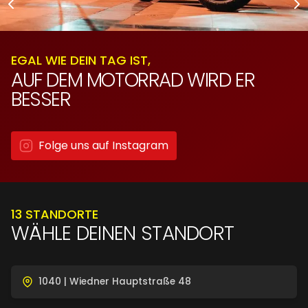
EGAL WIE DEIN TAG IST,
AUF DEM MOTORRAD WIRD ER
BESSER
Folge uns auf Instagram
13 STANDORTE
WÄHLE DEINEN STANDORT
1040 | Wiedner Hauptstraße 48