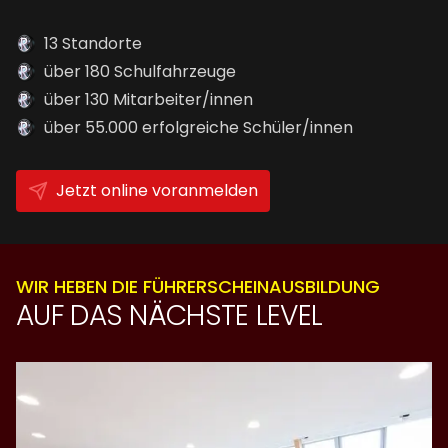
13 Standorte
über 180 Schulfahrzeuge
über 130 Mitarbeiter/innen
über 55.000 erfolgreiche Schüler/innen
Jetzt online voranmelden
WIR HEBEN DIE FÜHRERSCHEINAUSBILDUNG
AUF DAS NÄCHSTE LEVEL