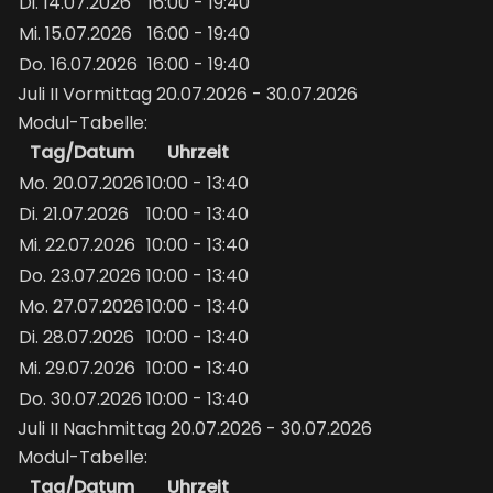
Di. 14.07.2026
16:00 - 19:40
Mi. 15.07.2026
16:00 - 19:40
Do. 16.07.2026
16:00 - 19:40
Juli II Vormittag 20.07.2026 - 30.07.2026
Modul-Tabelle:
Tag/Datum
Uhrzeit
Mo. 20.07.2026
10:00 - 13:40
Di. 21.07.2026
10:00 - 13:40
Mi. 22.07.2026
10:00 - 13:40
Do. 23.07.2026
10:00 - 13:40
Mo. 27.07.2026
10:00 - 13:40
Di. 28.07.2026
10:00 - 13:40
Mi. 29.07.2026
10:00 - 13:40
Do. 30.07.2026
10:00 - 13:40
Juli II Nachmittag 20.07.2026 - 30.07.2026
Modul-Tabelle:
Tag/Datum
Uhrzeit