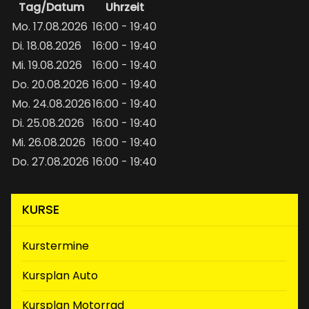
Tag/Datum
Uhrzeit
Mo. 17.08.2026
16:00 - 19:40
Di. 18.08.2026
16:00 - 19:40
Mi. 19.08.2026
16:00 - 19:40
Do. 20.08.2026
16:00 - 19:40
Mo. 24.08.2026
16:00 - 19:40
Di. 25.08.2026
16:00 - 19:40
Mi. 26.08.2026
16:00 - 19:40
Do. 27.08.2026
16:00 - 19:40
KURSE
(aktiv)
Kurstermine
Kursplan Auto
Kursplan Motorrad