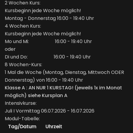
2 Wochen Kurs:
Kursbeginn jede Woche möglich!
Montag - Donnerstag 16:00 - 19:40 Uhr
4 Wochen Kurs:
Kursbeginn jede Woche möglich!
Mo und Mi: 16:00 - 19:40 Uhr
oder
Di und Do: 16:00 - 19:40 Uhr
8 Wochen-Kurs:
1 Mal die Woche (Montag, Dienstag, Mittwoch ODER
Donnerstag) von 16:00 - 19:40 Uhr
Klasse A : AN NUR 1 KURSTAG! (jeweils 1x im Monat
möglich) siehe Kursplan A
Intensivkurse:
Juli I Vormittag 06.07.2026 - 16.07.2026
Modul-Tabelle:
Tag/Datum
Uhrzeit