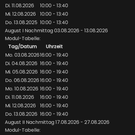
Di. 11.08.2026
10:00 - 13:40
Mi. 12.08.2026
10:00 - 13:40
Do. 13.08.2025
10:00 - 13:40
August I Nachmittag 03.08.2026 - 13.08.2026
Modul-Tabelle:
Tag/Datum
Uhrzeit
Mo. 03.08.2026
16:00 - 19:40
Di. 04.08.2026
16:00 - 19:40
Mi. 05.08.2026
16:00 - 19:40
Do. 06.08.2026
16:00 - 19:40
Mo. 10.08.2026
16:00 - 19:40
Di. 11.08.2026
16:00 - 19:40
Mi. 12.08.2026
16:00 - 19:40
Do. 13.08.2026
16:00 - 19:40
August II Nachmittag 17.08.2026 - 27.08.2026
Modul-Tabelle: