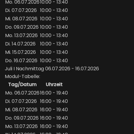
Mo. 06.07.2026
10:00 - 13:40
Di. 07.07.2026
10:00 - 13:40
Mi. 08.07.2026
10:00 - 13:40
Do. 09.07.2026
10:00 - 13:40
Mo. 13.07.2026
10:00 - 13:40
Di. 14.07.2026
10:00 - 13:40
Mi. 15.07.2026
10:00 - 13:40
Do. 16.07.2026
10:00 - 13:40
Juli I Nachmittag 06.07.2026 - 16.07.2026
Modul-Tabelle:
Tag/Datum
Uhrzeit
Mo. 06.07.2026
16:00 - 19:40
Di. 07.07.2026
16:00 - 19:40
Mi. 08.07.2026
16:00 - 19:40
Do. 09.07.2026
16:00 - 19:40
Mo. 13.07.2026
16:00 - 19:40