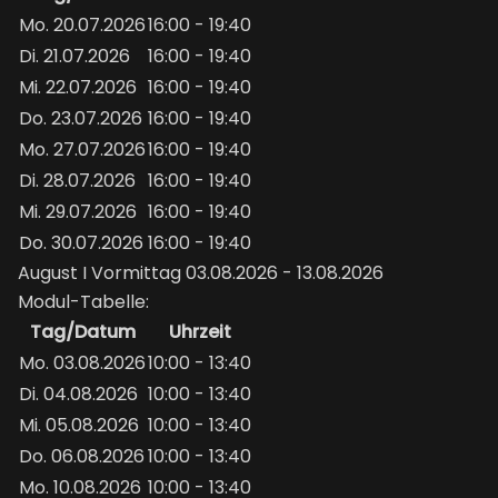
Mo. 20.07.2026
16:00 - 19:40
Di. 21.07.2026
16:00 - 19:40
Mi. 22.07.2026
16:00 - 19:40
Do. 23.07.2026
16:00 - 19:40
Mo. 27.07.2026
16:00 - 19:40
Di. 28.07.2026
16:00 - 19:40
Mi. 29.07.2026
16:00 - 19:40
Do. 30.07.2026
16:00 - 19:40
August I Vormittag 03.08.2026 - 13.08.2026
Modul-Tabelle:
Tag/Datum
Uhrzeit
Mo. 03.08.2026
10:00 - 13:40
Di. 04.08.2026
10:00 - 13:40
Mi. 05.08.2026
10:00 - 13:40
Do. 06.08.2026
10:00 - 13:40
Mo. 10.08.2026
10:00 - 13:40