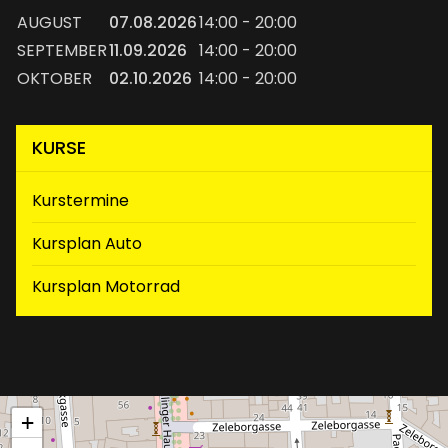
AUGUST
07.08.2026
14:00 - 20:00
SEPTEMBER
11.09.2026
14:00 - 20:00
OKTOBER
02.10.2026
14:00 - 20:00
KURSE
Kurstermine
Kursplan Auto
(aktiv)
Kursplan Motorrad
+