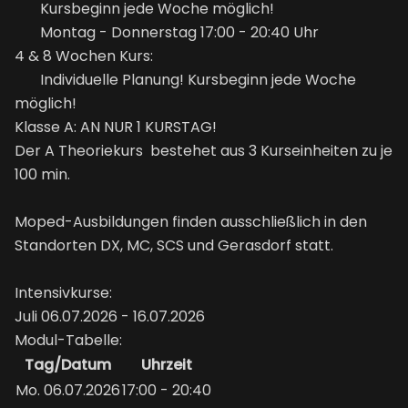
Kursbeginn jede Woche möglich!
Montag - Donnerstag 17:00 - 20:40 Uhr
4 & 8 Wochen Kurs:
Individuelle Planung! Kursbeginn jede Woche
möglich!
Klasse A: AN NUR 1 KURSTAG!
Der A Theoriekurs bestehet aus 3 Kurseinheiten zu je
100 min.
Moped-Ausbildungen finden ausschließlich in den
Standorten DX, MC, SCS und Gerasdorf statt.
Intensivkurse:
Juli 06.07.2026 - 16.07.2026
Modul-Tabelle:
Tag/Datum
Uhrzeit
Mo. 06.07.2026
17:00 - 20:40