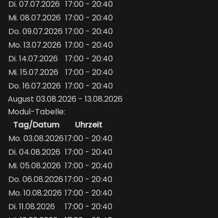
Di. 07.07.2026
17:00 - 20:40
Mi. 08.07.2026
17:00 - 20:40
Do. 09.07.2026
17:00 - 20:40
Mo. 13.07.2026
17:00 - 20:40
Di. 14.07.2026
17:00 - 20:40
Mi. 15.07.2026
17:00 - 20:40
Do. 16.07.2026
17:00 - 20:40
August 03.08.2026 - 13.08.2026
Modul-Tabelle:
Tag/Datum
Uhrzeit
Mo. 03.08.2026
17:00 - 20:40
Di. 04.08.2026
17:00 - 20:40
Mi. 05.08.2026
17:00 - 20:40
Do. 06.08.2026
17:00 - 20:40
Mo. 10.08.2026
17:00 - 20:40
Di. 11.08.2026
17:00 - 20:40