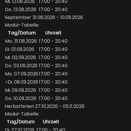
Mi. 12.08.2026
17:00 - 20:40
Do. 13.08.2026
17:00 - 20:40
September 31.08.2026 - 10.09.2026
Modul-Tabelle:
Tag/Datum
Uhrzeit
Mo. 31.08.2026
17:00 - 20:40
Di. 01.09.2026
17:00 - 20:40
Mi. 02.09.2026
17:00 - 20:40
Do. 03.09.2026
17:00 - 20:40
Mo. 07.09.2026
17:00 - 20:40
>Di. 08.09.2026
17:00 - 20:40
Mi. 09.09.2026
17:00 - 20:40
Do. 10.09.2026
17:00 - 20:40
Herbstferien 27.10.2026 - 05.11.2026
Modul-Tabelle:
Tag/Datum
Uhrzeit
Di. 27.10.2026
17:00 - 20:40