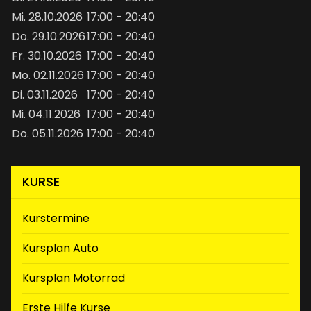
Mi. 28.10.2026
17:00 - 20:40
Do. 29.10.2026
17:00 - 20:40
Fr. 30.10.2026
17:00 - 20:40
Mo. 02.11.2026
17:00 - 20:40
Di. 03.11.2026
17:00 - 20:40
Mi. 04.11.2026
17:00 - 20:40
Do. 05.11.2026
17:00 - 20:40
KURSE
(aktiv)
Kurstermine
Kursplan Auto
Kursplan Motorrad
Erste Hilfe Kurse