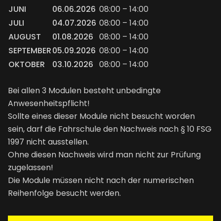
JUNI
06.06.2026
08:00 – 14:00
JULI
04.07.2026
08:00 – 14:00
AUGUST
01.08.2026
08:00 – 14:00
SEPTEMBER
05.09.2026
08:00 – 14:00
OKTOBER
03.10.2026
08:00 – 14:00
Bei allen 3 Modulen besteht unbedingte
Anwesenheitspflicht!
Sollte eines dieser Module nicht besucht worden
sein, darf die Fahrschule den Nachweis nach § 10 FSG
1997 nicht ausstellen.
Ohne diesen Nachweis wird man nicht zur Prüfung
zugelassen!
Die Module müssen nicht nach der numerischen
Reihenfolge besucht werden.