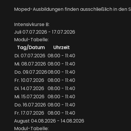
Moped-Ausbildungen finden ausschließlich in den 
Intensivkurse B:
Juli 07.07.2026 - 17.07.2026
Modul-Tabelle:
Tag/Datum
Uhrzeit
Di. 07.07.2026
08:00 - 11:40
Mi. 08.07.2026
08:00 - 11:40
Do. 09.07.2026
08:00 - 11:40
Fr. 10.07.2026
08:00 - 11:40
Di. 14.07.2026
08:00 - 11:40
Mi. 15.07.2026
08:00 - 11:40
Do. 16.07.2026
08:00 - 11:40
Fr. 17.07.2026
08:00 - 11:40
August 04.08.2026 - 14.08.2026
Modul-Tabelle: