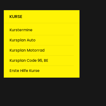
KURSE
(aktiv)
Kurstermine
Kursplan Auto
Kursplan Motorrad
Kursplan Code 96, BE
Erste Hilfe Kurse