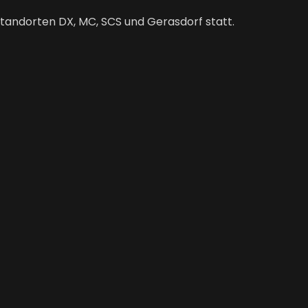
Standorten DX, MC, SCS und Gerasdorf statt.