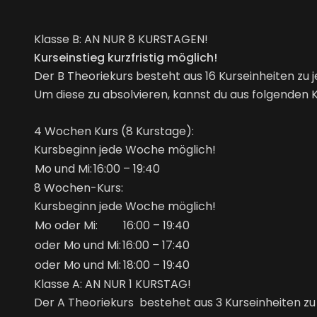
Klasse B: AN NUR 8 KURSTAGEN!
Kurseinstieg kurzfristig möglich!
Der B Theoriekurs besteht aus 16 Kurseinheiten zu je
Um diese zu absolvieren, kannst du aus folgenden 
4 Wochen Kurs (8 Kurstage):
Kursbeginn jede Woche möglich!
Mo und Mi:
16:00 – 19:40
8 Wochen-Kurs:
Kursbeginn jede Woche möglich!
Mo oder Mi:
16:00 – 19:40
oder Mo und Mi:
16:00 – 17:40
oder Mo und Mi:
18:00 – 19:40
Klasse A: AN NUR 1 KURSTAG!
Der A Theoriekurs bestehet aus 3 Kurseinheiten zu 