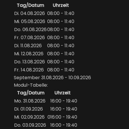
Tag/Datum
Uhrzeit
Di. 04.08.2026
08:00 - 11:40
Mi. 05.08.2026
08:00 - 11:40
Do. 06.08.2026
08:00 - 11:40
Fr. 07.08.2026
08:00 - 11:40
Di. 11.08.2026
08:00 - 11:40
Mi. 12.08.2026
08:00 - 11:40
Do. 13.08.2026
08:00 - 11:40
Fr. 14.08.2026
08:00 - 11:40
September 31.08.2026 - 10.09.2026
Modul-Tabelle:
Tag/Datum
Uhrzeit
Mo. 31.08.2026
16:00 - 19:40
Di. 01.09.2026
16:00 - 19:40
Mi. 02.09.2026
016:00 - 19:40
Do. 03.09.2026
16:00 - 19:40