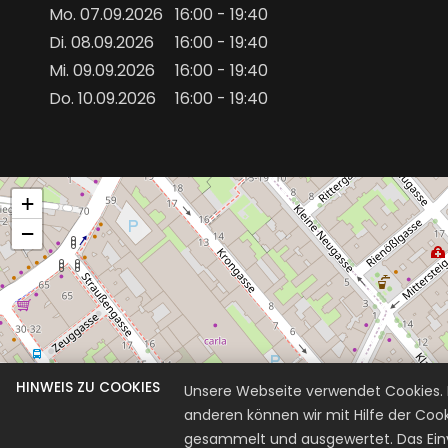
Mo. 07.09.2026
16:00 - 19:40
Di. 08.09.2026
16:00 - 19:40
Mi. 09.09.2026
16:00 - 19:40
Do. 10.09.2026
16:00 - 19:40
+
−
HINWEIS ZU COOKIES
Unsere Webseite verwendet Cookies. D
anderen können wir mit Hilfe der Coo
gesammelt und ausgewertet. Das Einve