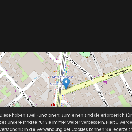
iese haben zwei Funktionen: Zum einen sind sie erforderlich fü
kies unsere Inhalte für Sie immer weiter verbessern. Hierzu w
rständnis in die Verwendung der Cookies können Sie jederzeit 